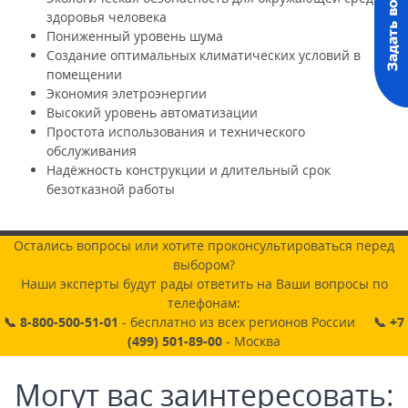
здоровья человека
Пониженный уровень шума
Создание оптимальных климатических условий в
помещении
Экономия элетроэнергии
Высокий уровень автоматизации
Простота использования и технического
обслуживания
Надёжность конструкции и длительный срок
безотказной работы
Остались вопросы или хотите проконсультироваться перед
выбором?
Наши эксперты будут рады ответить на Ваши вопросы по
телефонам:
📞 8-800-500-51-01
- бесплатно из всех регионов России
📞 +7
(499) 501-89-00
- Москва
Могут вас заинтересовать: