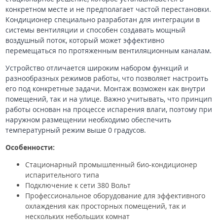
конкретном месте и не предполагает частой перестановки.
Кондиционер специально разработан для интеграции в
системы вентиляции и способен создавать мощный
воздушный поток, который может эффективно
перемещаться по протяженным вентиляционным каналам.
Устройство отличается широким набором функций и
разнообразных режимов работы, что позволяет настроить
его под конкретные задачи. Монтаж возможен как внутри
помещений, так и на улице. Важно учитывать, что принцип
работы основан на процессе испарения влаги, поэтому при
наружном размещении необходимо обеспечить
температурный режим выше 0 градусов.
Особенности:
Стационарный промышленный био-кондиционер
испарительного типа
Подключение к сети 380 Вольт
Профессиональное оборудование для эффективного
охлаждения как просторных помещений, так и
нескольких небольших комнат