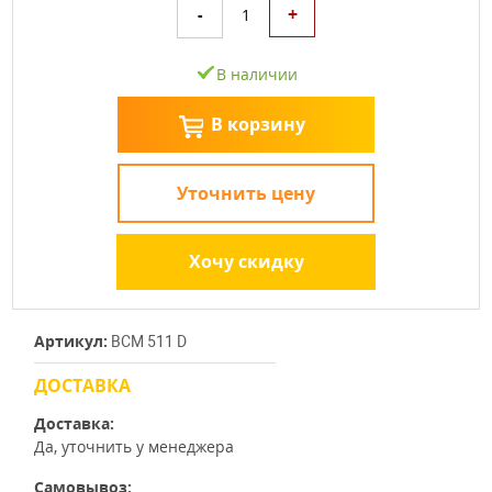
+
-
1
В наличии
В корзину
Уточнить цену
Хочу скидку
Артикул:
BCM 511 D
ДОСТАВКА
Доставка:
Да, уточнить у менеджера
Самовывоз: