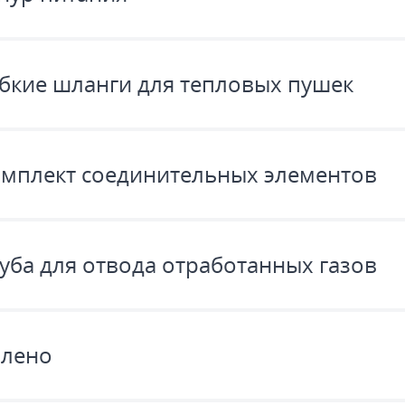
бкие шланги для тепловых пушек
мплект соединительных элементов
уба для отвода отработанных газов
лено