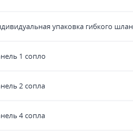
дивидуальная упаковка гибкого шлан
нель 1 сопло
нель 2 сопла
нель 4 сопла