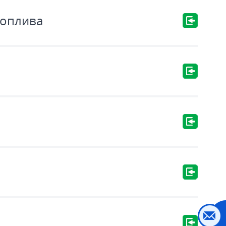
топлива