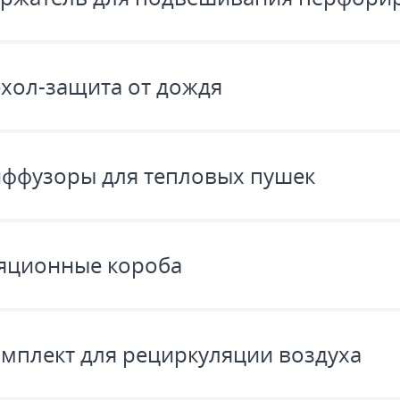
хол-защита от дождя
ффузоры для тепловых пушек
яционные короба
мплект для рециркуляции воздуха