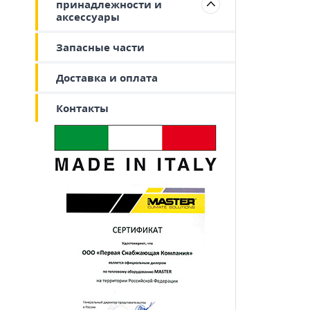
принадлежности и
аксессуары
Запасные части
Доставка и оплата
Контакты