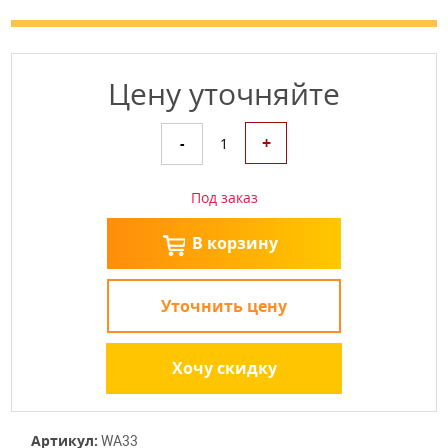
Цену уточняйте
+
-
1
Под заказ
В корзину
Уточнить цену
Хочу скидку
Артикул:
WA33