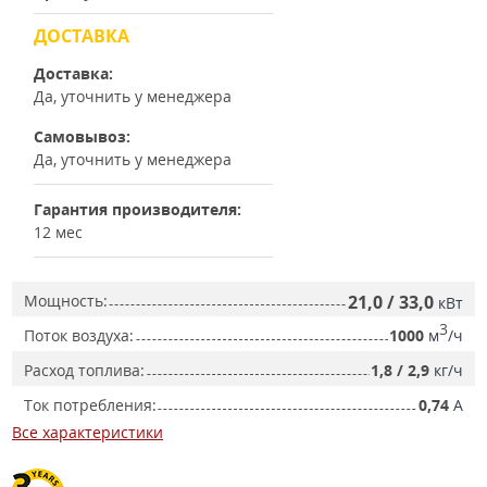
ДОСТАВКА
Доставка:
Да, уточнить у менеджера
Самовывоз:
Да, уточнить у менеджера
Гарантия производителя:
12 мес
Мощность:
21,0 / 33,0
кВт
3
Поток воздуха:
1000
м
/ч
Расход топлива:
1,8 / 2,9
кг/ч
Ток потребления:
0,74
А
Все характеристики