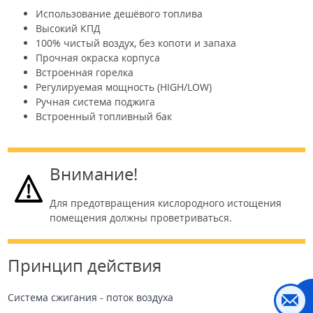
Использование дешёвого топлива
Высокий КПД
100% чистый воздух, без копоти и запаха
Прочная окраска корпуса
Встроенная горелка
Регулируемая мощность (HIGH/LOW)
Ручная система поджига
Встроенный топливный бак
Внимание!
Для предотвращения кислородного истощения
помещения должны проветриваться.
Принцип действия
Система сжигания - поток воздуха