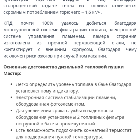
стопроцентной отдаче тепла из топлива отличается
скромным потреблением горючего – 1,6 кг/ч.
КПД почти 100% удалось добиться благодаря
многоуровневой системе фильтрации топлива, электронной
системе управления пламенем. Камера сгорания
изготовлена из прочной нержавеющей стали, не
контактирует с внешним корпусом, благодаря чему
исключен риск ожогов при случайном касании.
Основные достоинства дизельной тепловой пушки
Мастер:
Легко определить уровень топлива в баке благодаря
установленному индикатору.
Электронная система стабилизации пламени,
оборудованная фотоэлементом.
Для увеличения срока службы и надежности
оборудования установлены 2 топливных фильтра:
погружной в баке и промежуточный.
Есть возможность подключить комнатный термостат
для поддержания нужной температуры.