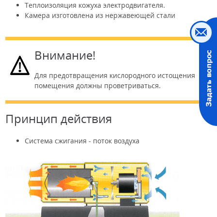
Теплоизоляция кожуха электродвигателя.
Камера изготовлена из нержавеющей стали
Внимание!
Для предотвращения кислородного истощения
помещения должны проветриваться.
Принцип действия
Система сжигания - поток воздуха