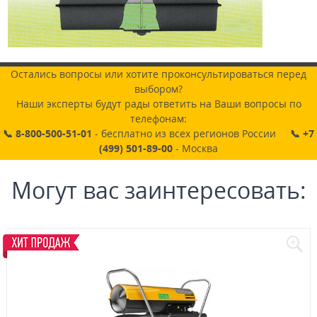
Остались вопросы или хотите проконсультироваться перед
выбором?
Наши эксперты будут рады ответить на Ваши вопросы по
телефонам:
📞 8-800-500-51-01
- бесплатно из всех регионов России
📞 +7
(499) 501-89-00
- Москва
Могут вас заинтересовать: