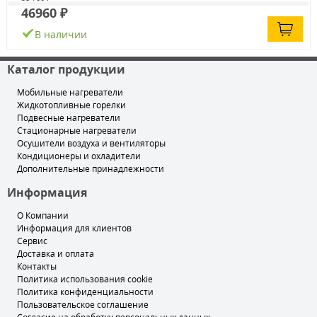
46960 ₽
В наличии
Каталог продукции
Мобильные нагреватели
Жидкотопливные горелки
Подвесные нагреватели
Стационарные нагреватели
Осушители воздуха и вентиляторы
Кондиционеры и охладители
Дополнительные принадлежности
Информация
О Компании
Информация для клиентов
Сервис
Доставка и оплата
Контакты
Политика использования cookie
Политика конфиденциальности
Пользовательское соглашение