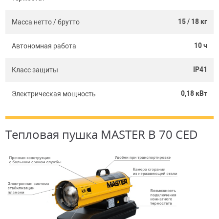
15 / 18 кг
Масса нетто / брутто
10 ч
Автономная работа
IP41
Класс защиты
0,18 кВт
Электрическая мощность
Тепловая пушка MASTER B 70 CED