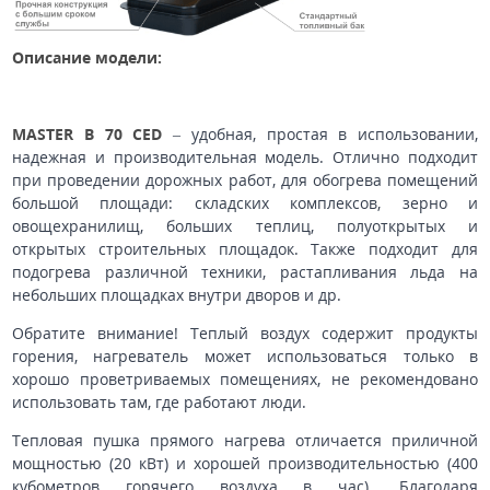
Описание модели:
MASTER B 70 CED
– удобная, простая в использовании,
надежная и производительная модель. Отлично подходит
при проведении дорожных работ, для обогрева помещений
большой площади: складских комплексов, зерно и
овощехранилищ, больших теплиц, полуоткрытых и
открытых строительных площадок. Также подходит для
подогрева различной техники, растапливания льда на
небольших площадках внутри дворов и др.
Обратите внимание! Теплый воздух содержит продукты
горения, нагреватель может использоваться только в
хорошо проветриваемых помещениях, не рекомендовано
использовать там, где работают люди.
Тепловая пушка прямого нагрева отличается приличной
мощностью (20 кВт) и хорошей производительностью (400
кубометров горячего воздуха в час). Благодаря