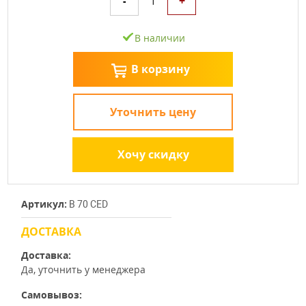
+
-
1
В наличии
В корзину
Уточнить цену
Хочу скидку
Артикул:
B 70 CED
ДОСТАВКА
Доставка:
Да, уточнить у менеджера
Самовывоз: