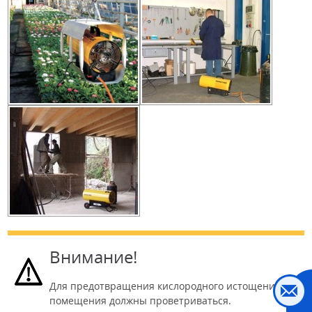
Внимание!
Для предотвращения кислородного истощения
помещения должны проветриваться.