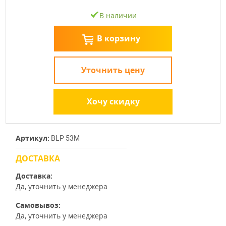
В наличии
В корзину
Уточнить цену
Хочу скидку
Артикул:
BLP 53M
ДОСТАВКА
Доставка:
Да, уточнить у менеджера
Самовывоз:
Да, уточнить у менеджера