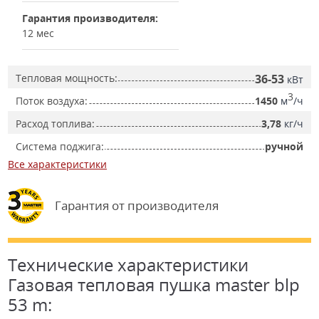
Гарантия производителя:
12 мес
Тепловая мощность:
36-53
кВт
3
Поток воздуха:
1450
м
/ч
Расход топлива:
3,78
кг/ч
Система поджига:
ручной
Все характеристики
Гарантия от производителя
Технические характеристики
Газовая тепловая пушка master blp
53 m: