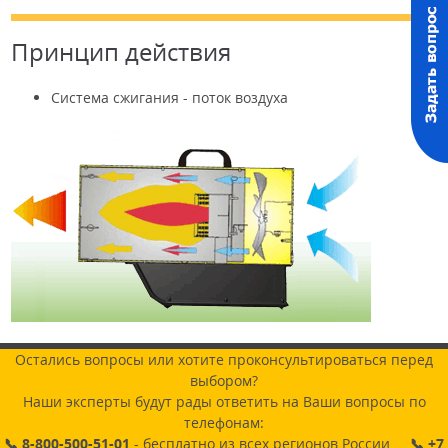
Принцип действия
Система сжигания - поток воздуха
Остались вопросы или хотите проконсультироваться перед
выбором?
Наши эксперты будут рады ответить на Ваши вопросы по
телефонам:
📞 8-800-500-51-01
- бесплатно из всех регионов России
📞 +7