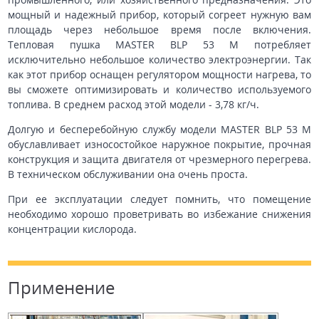
мощный и надежный прибор, который согреет нужную вам
площадь через небольшое время после включения.
Тепловая пушка MASTER BLP 53 M потребляет
исключительно небольшое количество электроэнергии. Так
как этот прибор оснащен регулятором мощности нагрева, то
вы сможете оптимизировать и количество используемого
топлива. В среднем расход этой модели - 3,78 кг/ч.
Долгую и бесперебойную службу модели MASTER BLP 53 M
обуславливает износостойкое наружное покрытие, прочная
конструкция и защита двигателя от чрезмерного перегрева.
В техническом обслуживании она очень проста.
При ее эксплуатации следует помнить, что помещение
необходимо хорошо проветривать во избежание снижения
концентрации кислорода.
Применение