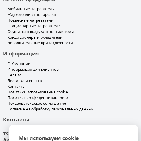
Мобильные нагреватели
Жидкотопливные горелки
Подвесные нагреватели
Стационарные нагреватели
Осушители воздуха и вентиляторы
Кондиционеры и охладители
Дополнительные принадлежности
Информация
О Компании
Информация для клиентов
Сервис
Доставка и оплата
Контакты
Политика использования cookie
Политика конфиденциальности
Пользовательское соглашение
Согласие на обработку персональных данных
Контакты
тел. +7 (499) 501-89-00
Мы используем cookie
Адрес
: 140050, Московская обл, Люберецкий р-н,