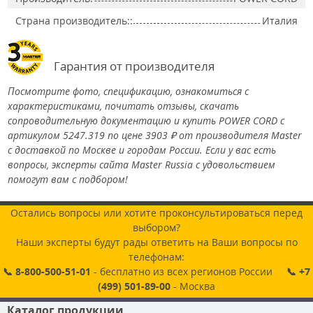
Страна производитель::
Италия
Гарантия от производителя
Посмотрите фото, спецификацию, ознакомиться с
характеристиками, почитать отзывы, скачать
сопроводительную документацию и купить POWER CORD с
артикулом 5247.319 по цене 3903 ₽ от производителя Master
с доставкой по Москве и городам России. Если у вас есть
вопросы, эксперты сайта Master Russia с удовольствием
помогут вам с подбором!
Остались вопросы или хотите проконсультироваться перед
выбором?
Наши эксперты будут рады ответить на Ваши вопросы по
телефонам:
📞 8-800-500-51-01
- бесплатно из всех регионов России
📞 +7
(499) 501-89-00
- Москва
Каталог продукции