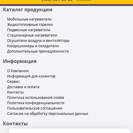
Каталог продукции
Мобильные нагреватели
Жидкотопливные горелки
Подвесные нагреватели
Стационарные нагреватели
Осушители воздуха и вентиляторы
Кондиционеры и охладители
Дополнительные принадлежности
Информация
О Компании
Информация для клиентов
Сервис
Доставка и оплата
Контакты
Политика использования cookie
Политика конфиденциальности
Пользовательское соглашение
Согласие на обработку персональных данных
Контакты