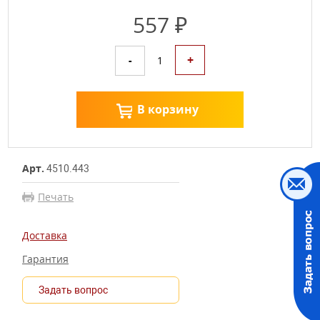
557 ₽
+
-
1
В корзину
Арт.
4510.443
Печать
Доставка
Гарантия
Задать вопрос