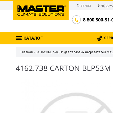
Главная
Информа
8 800 500-51-
КАТАЛОГ
СЕР
Главная
»
ЗАПАСНЫЕ ЧАСТИ для тепловых нагревателей MA
4162.738 CARTON BLP53M